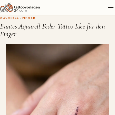
AQUARELL
,
FINGER
Buntes Aquarell Feder Tattoo Idee für den
Finger