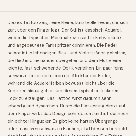
Dieses Tattoo zeigt eine kleine, kunstvolle Feder, die sich
zart über den Finger legt. Der Stil ist klassisch
Aquarell
,
wobei die typischen Merkmale
wie
sanfte Farbverläufe
und angedeutete Farbspritzer dominieren. Die Feder
selbst ist in lebendigen Blau- und Violetttönen gehalten,
die fließend ineinander übergehen und dem Motiv eine
leichte, fast schwebende Optik verleihen. Ein paar feine,
schwarze Linien definieren die Struktur der Feder,
während die Aquarellfarben bewusst leicht über die
Konturen hinausgehen, um diesen typischen lockeren
Look zu erzeugen. Das Tattoo wirkt dadurch sehr
lebendig und dynamisch. Durch die Platzierung direkt auf
dem Finger wirkt das Design sehr dezent und ist dennoch
ein echter Hingucker. Es gibt keine harten Übergänge
oder massiven schwarzen Flächen, stattdessen besticht