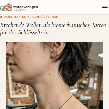
BIOMECHANISCH
,
SCHLÜSSELBEIN
Brechende Wellen als biomechanisches Tattoo
für das Schlüsselbein