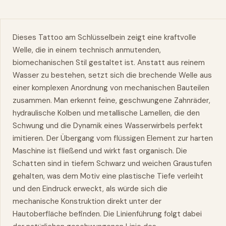
Dieses Tattoo am Schlüsselbein zeigt eine kraftvolle
Welle, die in einem technisch anmutenden,
biomechanischen Stil gestaltet ist. Anstatt aus reinem
Wasser zu bestehen, setzt sich die brechende Welle aus
einer komplexen Anordnung von mechanischen Bauteilen
zusammen. Man erkennt feine, geschwungene Zahnräder,
hydraulische Kolben und metallische Lamellen, die den
Schwung und die Dynamik eines Wasserwirbels perfekt
imitieren. Der Übergang vom flüssigen Element zur harten
Maschine ist fließend und wirkt fast organisch. Die
Schatten sind in tiefem Schwarz und weichen Graustufen
gehalten, was dem Motiv eine plastische Tiefe verleiht
und den Eindruck erweckt, als würde sich die
mechanische Konstruktion direkt unter der
Hautoberfläche befinden. Die Linienführung folgt dabei