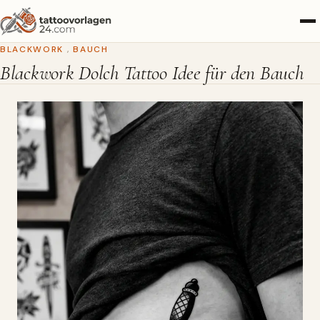
BLACKWORK
,
BAUCH
Blackwork Dolch Tattoo Idee für den Bauch