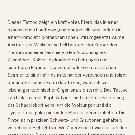
Dieses Tattoo zeigt ein kraftvolles Pferd, das in einer
dynamischen Laufbewegung dargestellt wird, jedoch in
einem komplett biomechanischen Stil umgesetzt wurde.
Anstatt aus Muskeln und Fell besteht der Körper des
Pferdes aus einer faszinierenden Anordnung von
Zahnrädern, Kolben, hydraulischen Leitungen und
sichtbaren Platinen. Die verschiedenen metallischen
Segmente sind nahtlos miteinander verbunden und folgen
der anatomischen Form des Tieres, wodurch ein
lebendiger technischer Organismus entsteht. Das Tattoo
ist direkt auf den Kopf platziert und nutzt die Krümmung
der Schädeloberfläche, um die Wölbungen und die
Dynamik des galoppierenden Pferdes hervorzuheben. Die
Tinte ist in präzisen Schwarz- und Grautönen gehalten,
wobei feine Highlights in Weiß verwendet wurden, um den