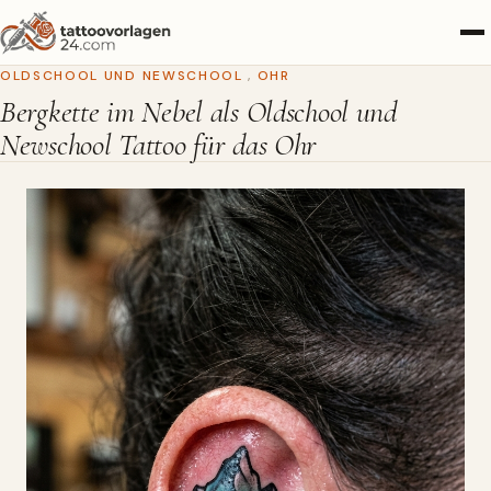
OLDSCHOOL UND NEWSCHOOL
,
OHR
Bergkette im Nebel als Oldschool und
Newschool Tattoo für das Ohr