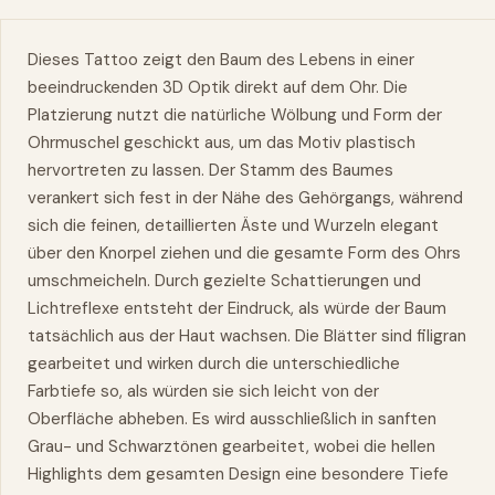
Dieses Tattoo zeigt den Baum des Lebens in einer
beeindruckenden 3D Optik direkt auf dem Ohr. Die
Platzierung nutzt die natürliche Wölbung und Form der
Ohrmuschel geschickt aus, um das Motiv plastisch
hervortreten zu lassen. Der Stamm des Baumes
verankert sich fest in der Nähe des Gehörgangs, während
sich die feinen, detaillierten Äste und Wurzeln elegant
über den Knorpel ziehen und die gesamte Form des Ohrs
umschmeicheln. Durch gezielte Schattierungen und
Lichtreflexe entsteht der Eindruck, als würde der Baum
tatsächlich aus der Haut wachsen. Die Blätter sind filigran
gearbeitet und wirken durch die unterschiedliche
Farbtiefe so, als würden sie sich leicht von der
Oberfläche abheben. Es wird ausschließlich in sanften
Grau- und Schwarztönen gearbeitet, wobei die hellen
Highlights dem gesamten Design eine besondere Tiefe