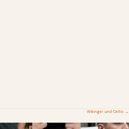
Wikinger und Celtic →