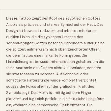
Dieses Tattoo zeigt den Kopf des ägyptischen Gottes
Anubis als präzises und starkes Symbol auf der Haut. Das
Design ist bewusst reduziert und arbeitet mit klaren,
dunklen Linien, die die typischen Umrisse des
schakalköpfigen Gottes betonen. Besonders auffällig sind
die spitzen, aufmerksam nach oben gerichteten Ohren,
die dem Tattoo eine markante Form geben. Die
Linienführung ist bewusst minimalistisch gehalten, um die
feine Anatomie des Fingers nicht zu überladen, sondern
sie stattdessen zu betonen. Auf Schnörkel oder
schattierte Hintergründe wurde komplett verzichtet,
sodass der Fokus allein auf der grafischen Kraft des
Symbols liegt. Das Motiv ist mittig auf dem Finger
platziert und fügt sich perfekt in die natürliche Längsform
ein, wodurch eine harmonische Optik entsteht. Die