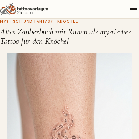
MYSTISCH UND FANTASY
,
KNÖCHEL
Altes Zauberbuch mit Runen als mystisches
Tattoo für den Knöchel