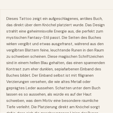
Dieses Tattoo zeigt ein aufgeschlagenes, antikes Buch,
das direkt über dem Knöchel platziert wurde. Das Design
strahlt eine geheimnisvolle Energie aus, die perfekt zum
mystischen Fantasy-Stil passt. Die Seiten des Buches
wirken vergilbt und etwas ausgefranst, während aus den
vergilbten Blättern feine, leuchtende Runen in den Raum
zu schweben scheinen. Diese magischen Schriftzeichen
sind in einem hellen Blau gehalten, das einen spannenden
Kontrast zum eher dunklen, sepiafarbenen Einband des
Buches bildet. Der Einband selbst ist mit filigranen
Verzierungen versehen, die wie altes Metall oder
geprägtes Leder aussehen. Schatten unter dem Buch
lassen es so aussehen, als würde es auf der Haut
schweben, was dem Motiv eine besondere räumliche
Tiefe verleiht. Die Platzierung direkt am Knöchel sorgt